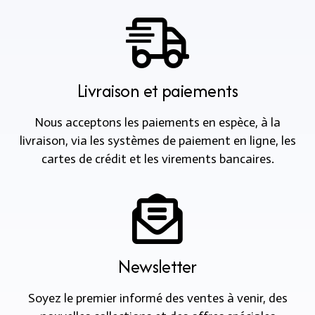
Livraison et paiements
Nous acceptons les paiements en espèce, à la
livraison, via les systèmes de paiement en ligne, les
cartes de crédit et les virements bancaires.
Newsletter
Soyez le premier informé des ventes à venir, des