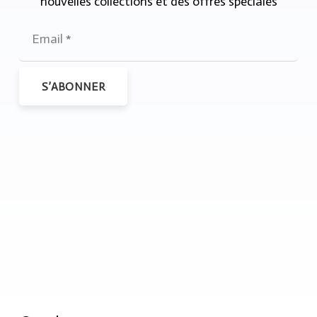
nouvelles collections et des offres spéciales
S’ABONNER