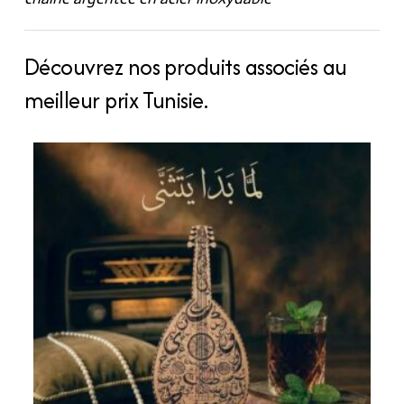
Découvrez nos produits associés au
meilleur prix Tunisie.