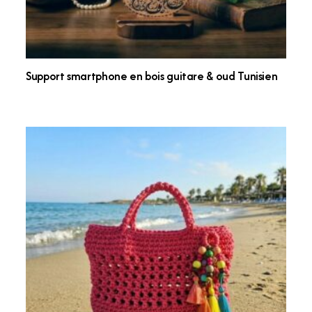
Support smartphone en bois guitare & oud Tunisien