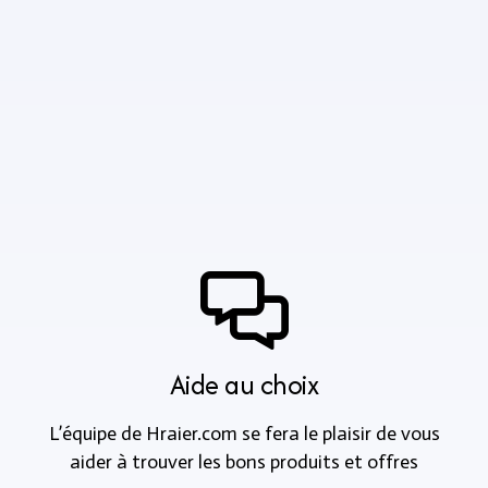
Aide au choix
L’équipe de Hraier.com se fera le plaisir de vous
aider à trouver les bons produits et offres