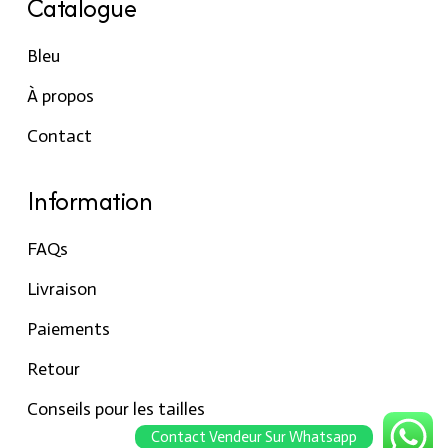
Catalogue
Bleu
À propos
Contact
Information
FAQs
Livraison
Paiements
Retour
Conseils pour les tailles
Contact Vendeur Sur Whatsapp