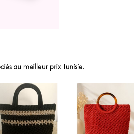
iés au meilleur prix Tunisie.