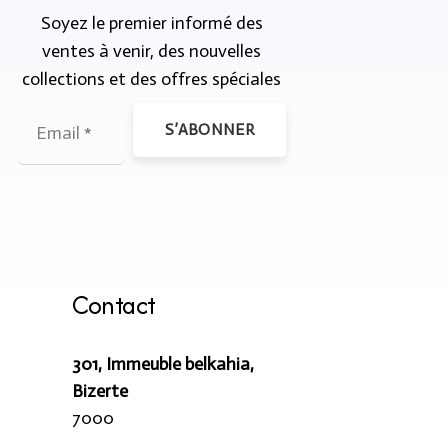
Soyez le premier informé des
ventes à venir, des nouvelles
collections et des offres spéciales
S’ABONNER
Contact
301, Immeuble belkahia,
Bizerte
7000