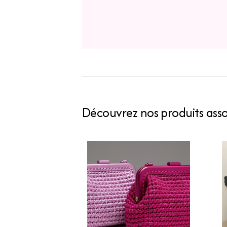
Découvrez nos produits assoc