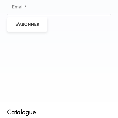
S’ABONNER
Catalogue