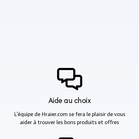
Aide au choix
L’équipe de Hraier.com se fera le plaisir de vous
aider à trouver les bons produits et offres