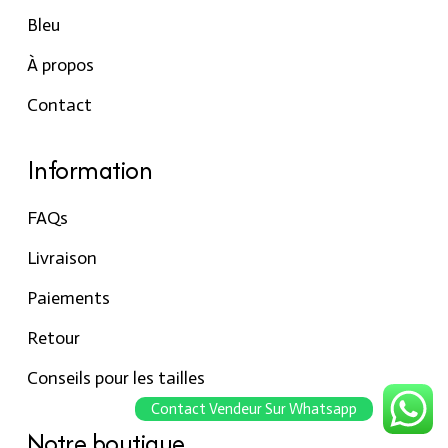
Bleu
À propos
Contact
Information
FAQs
Livraison
Paiements
Retour
Conseils pour les tailles
Contact Vendeur Sur Whatsapp
Notre boutique