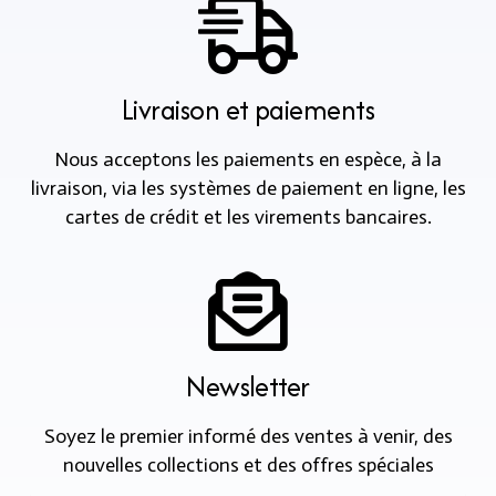
Livraison et paiements
Nous acceptons les paiements en espèce, à la
livraison, via les systèmes de paiement en ligne, les
cartes de crédit et les virements bancaires.
Newsletter
Soyez le premier informé des ventes à venir, des
nouvelles collections et des offres spéciales