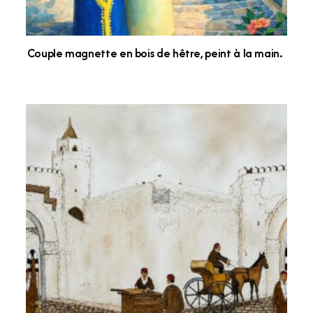
Couple magnette en bois de hêtre, peint à la main.