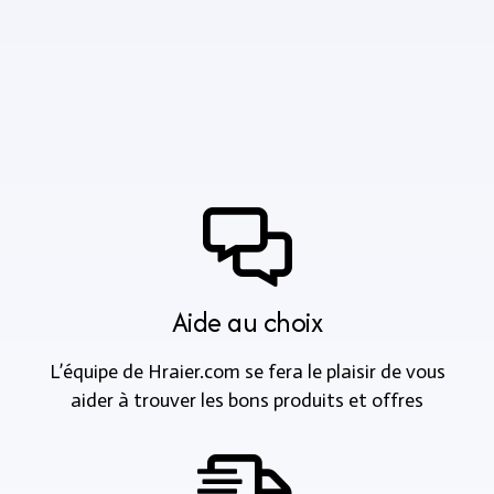
Aide au choix
L’équipe de Hraier.com se fera le plaisir de vous
aider à trouver les bons produits et offres