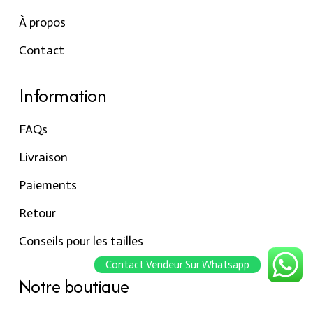
À propos
Contact
Information
FAQs
Livraison
Paiements
Retour
Conseils pour les tailles
Contact Vendeur Sur Whatsapp
Notre boutique