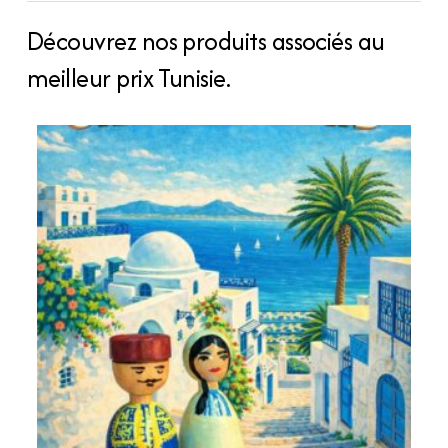
Découvrez nos produits associés au
meilleur prix Tunisie.