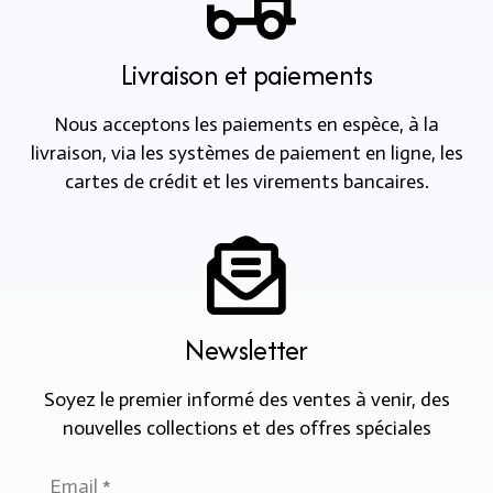
Livraison et paiements
Nous acceptons les paiements en espèce, à la
livraison, via les systèmes de paiement en ligne, les
cartes de crédit et les virements bancaires.
Newsletter
Soyez le premier informé des ventes à venir, des
nouvelles collections et des offres spéciales