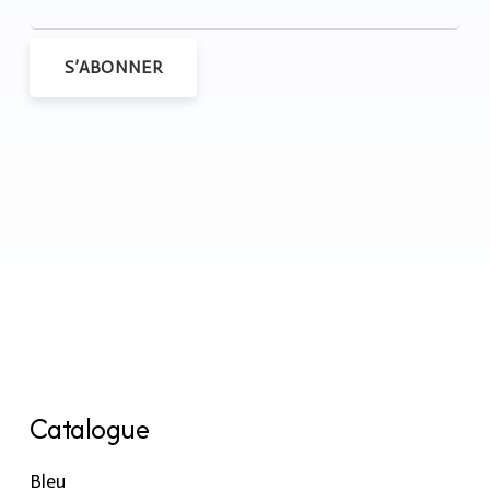
S’ABONNER
Catalogue
Bleu