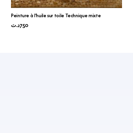
Peinture à l’huile sur toile Technique mixte
د.ت
750