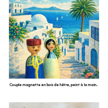
Couple magnette en bois de hêtre, peint à la main.