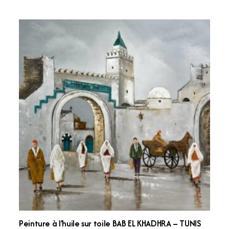
Peinture à l’huile sur toile BAB EL KHADHRA – TUNIS