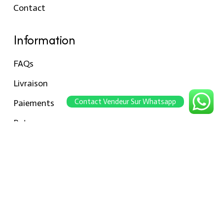
Contact
Information
FAQs
Livraison
Contact Vendeur Sur Whatsapp
Paiements
Retour
Conseils pour les tailles
Notre boutique
À propos Hraier
Contact