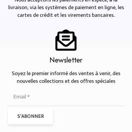
livraison, via les systèmes de paiement en ligne, les
cartes de crédit et les virements bancaires.
Newsletter
Soyez le premier informé des ventes à venir, des
nouvelles collections et des offres spéciales
S’ABONNER