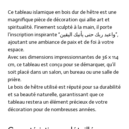
Ce tableau islamique en bois dur de hêtre est une
magnifique pièce de décoration qui allie art et
spiritualité. Finement sculpté à la main, il porte
l’inscription inspirante “واعبد ربك حتى يأتيك اليقين”,
ajoutant une ambiance de paix et de foi à votre
espace.
Avec ses dimensions impressionnantes de 36 x 114
cm, ce tableau est conçu pour se démarquer, qu’il
soit placé dans un salon, un bureau ou une salle de
prière.
Le bois de hêtre utilisé est réputé pour sa durabilité
et sa beauté naturelle, garantissant que ce
tableau restera un élément précieux de votre
décoration pour de nombreuses années.