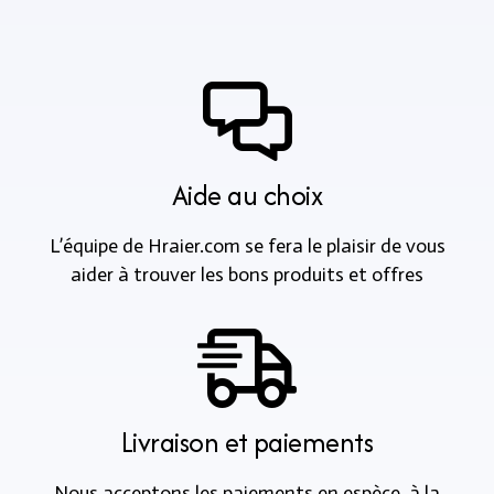
Aide au choix
L’équipe de Hraier.com se fera le plaisir de vous
aider à trouver les bons produits et offres
Livraison et paiements
Nous acceptons les paiements en espèce, à la