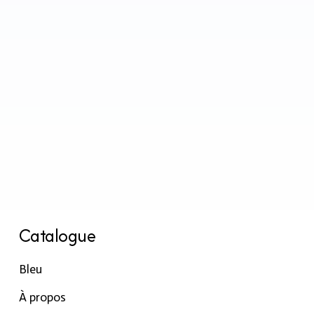
Catalogue
Bleu
À propos