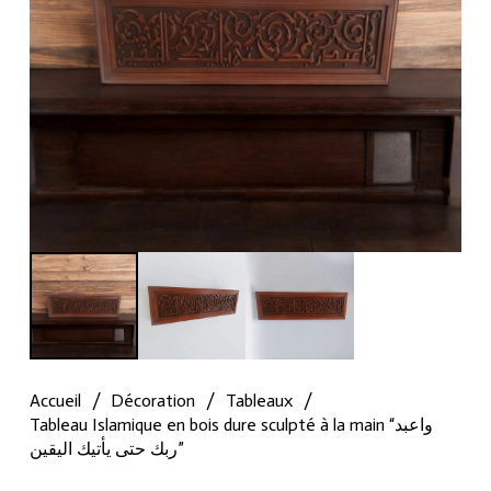
Accueil
/
Décoration
/
Tableaux
/
Tableau Islamique en bois dure sculpté à la main “واعبد
ربك حتى يأتيك اليقين”