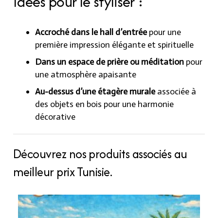
Idées pour le styliser :
Accroché dans le hall d’entrée
pour une
première impression élégante et spirituelle
Dans un espace de prière ou méditation
pour
une atmosphère apaisante
Au-dessus d’une étagère murale
associée à
des objets en bois pour une harmonie
décorative
Découvrez nos produits associés au
meilleur prix Tunisie.