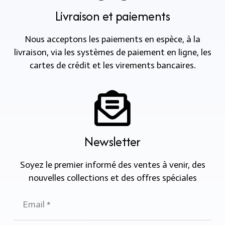
Livraison et paiements
Nous acceptons les paiements en espèce, à la
livraison, via les systèmes de paiement en ligne, les
cartes de crédit et les virements bancaires.
Newsletter
Soyez le premier informé des ventes à venir, des
nouvelles collections et des offres spéciales