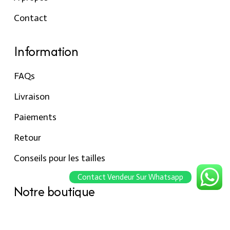
Contact
Information
FAQs
Livraison
Paiements
Retour
Conseils pour les tailles
Contact Vendeur Sur Whatsapp
Notre boutique
À propos Hraier