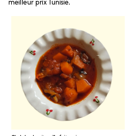
meilleur prix Tunisie.