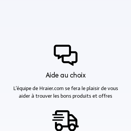
Aide au choix
L’équipe de Hraier.com se fera le plaisir de vous
aider à trouver les bons produits et offres