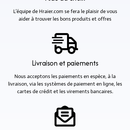
L’équipe de Hraier.com se fera le plaisir de vous
aider à trouver les bons produits et offres
Livraison et paiements
Nous acceptons les paiements en espèce, à la
livraison, via les systèmes de paiement en ligne, les
cartes de crédit et les virements bancaires.