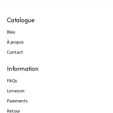
Catalogue
Bleu
À propos
Contact
Information
FAQs
Livraison
Paiements
Retour