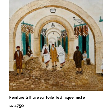
Peinture à l’huile sur toile Technique mixte
د.ت
750