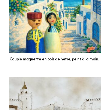
Couple magnette en bois de hêtre, peint à la main.