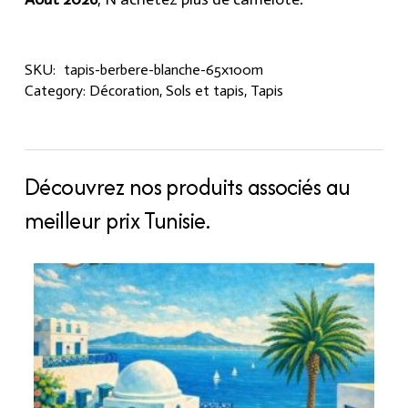
SKU:
tapis-berbere-blanche-65x100m
Category:
Décoration
,
Sols et tapis
,
Tapis
Découvrez nos produits associés au
meilleur prix Tunisie.