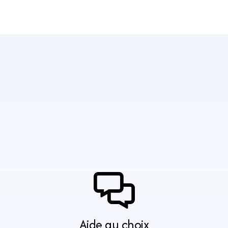
Aide au choix