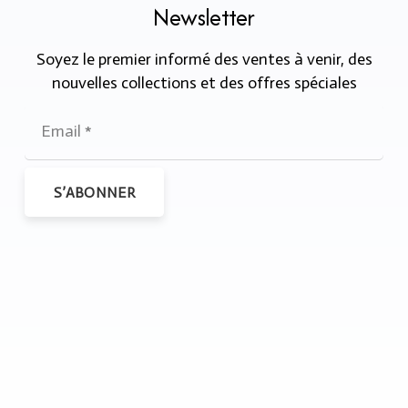
Newsletter
Soyez le premier informé des ventes à venir, des
nouvelles collections et des offres spéciales
S’ABONNER