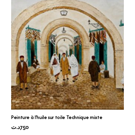
Peinture à l’huile sur toile Technique mixte
د.ت
750