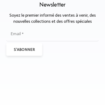
Newsletter
Soyez le premier informé des ventes à venir, des
nouvelles collections et des offres spéciales
S’ABONNER