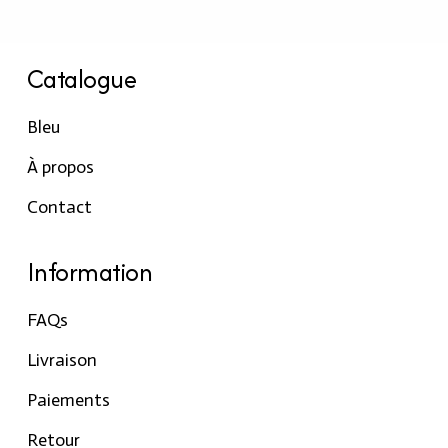
Catalogue
Bleu
À propos
Contact
Information
FAQs
Livraison
Paiements
Retour