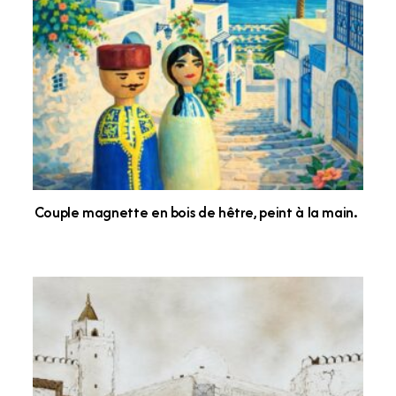
Couple magnette en bois de hêtre, peint à la main.