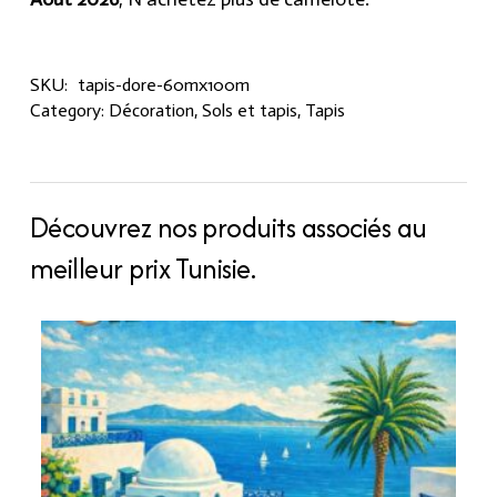
SKU:
tapis-dore-60mx100m
Category:
Décoration
,
Sols et tapis
,
Tapis
Découvrez nos produits associés au
meilleur prix Tunisie.