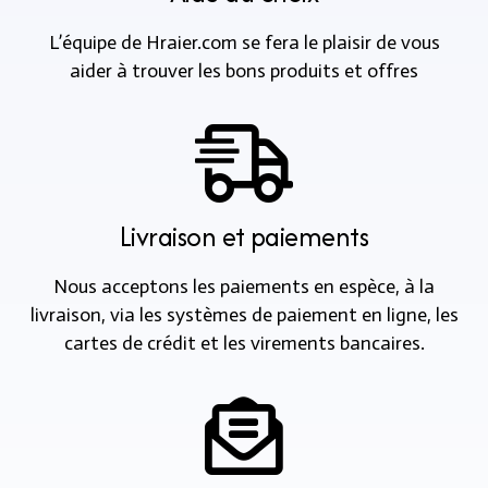
L’équipe de Hraier.com se fera le plaisir de vous
aider à trouver les bons produits et offres
Livraison et paiements
Nous acceptons les paiements en espèce, à la
livraison, via les systèmes de paiement en ligne, les
cartes de crédit et les virements bancaires.