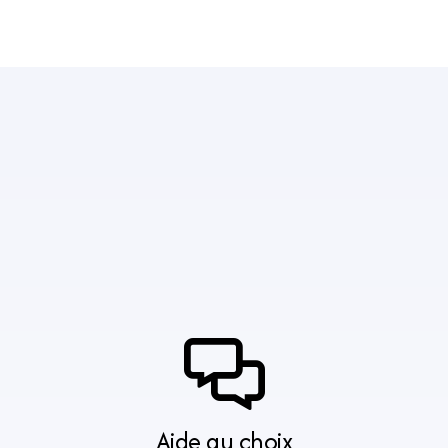
Aide au choix