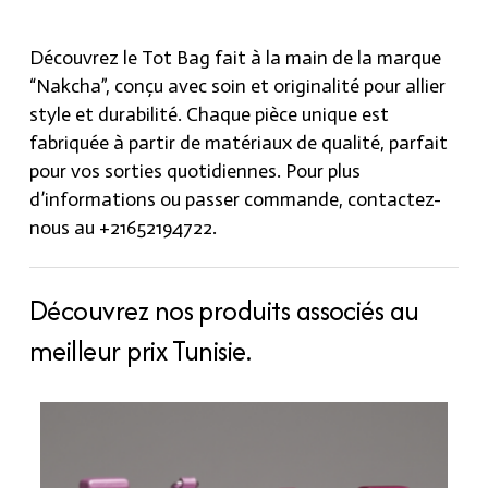
Découvrez le Tot Bag fait à la main de la marque
“Nakcha”, conçu avec soin et originalité pour allier
style et durabilité. Chaque pièce unique est
fabriquée à partir de matériaux de qualité, parfait
pour vos sorties quotidiennes. Pour plus
d’informations ou passer commande, contactez-
nous au +21652194722.
Découvrez nos produits associés au
meilleur prix Tunisie.