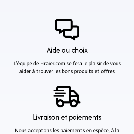
Aide au choix
L’équipe de Hraier.com se fera le plaisir de vous
aider à trouver les bons produits et offres
Livraison et paiements
Nous acceptons les paiements en espèce, à la