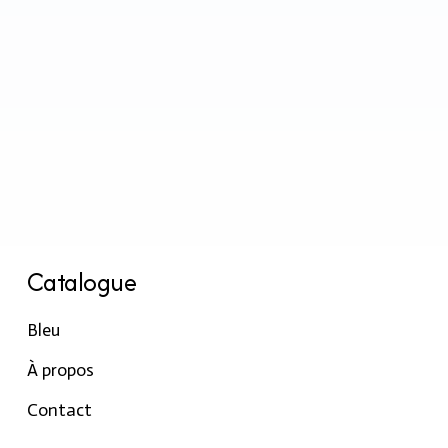
Catalogue
Bleu
À propos
Contact