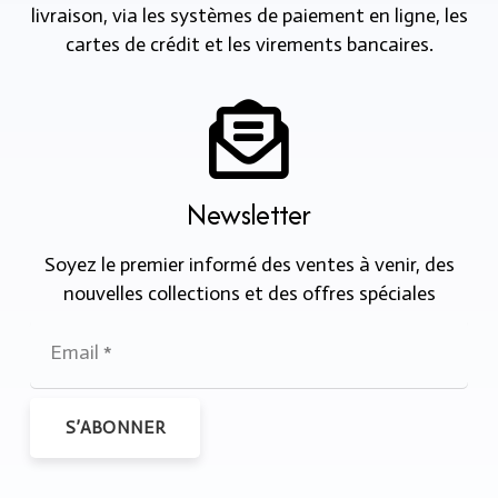
livraison, via les systèmes de paiement en ligne, les
cartes de crédit et les virements bancaires.
Newsletter
Soyez le premier informé des ventes à venir, des
nouvelles collections et des offres spéciales
S’ABONNER