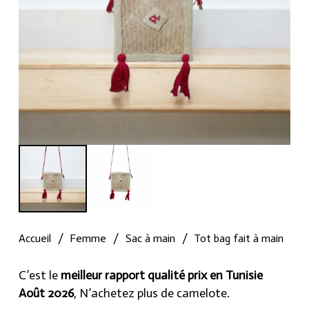
Accueil
/
Femme
/
Sac à main
/
Tot bag fait à main
C’est le
meilleur rapport qualité prix en Tunisie
Août 2026
, N’achetez plus de camelote.