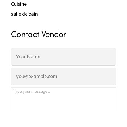
Cuisine
salle de bain
Contact Vendor