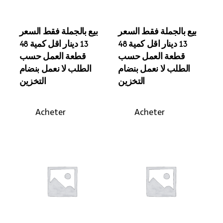
بيع بالجملة فقط السعر
بيع بالجملة فقط السعر
13 دينار اقل كمية 48
13 دينار اقل كمية 48
قطعة العمل حسب
قطعة العمل حسب
الطلب لا نعمل بنضام
الطلب لا نعمل بنضام
التخزين
التخزين
Acheter
Acheter