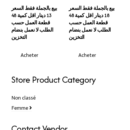
بيع بالجملة فقط السعر
بيع بالجملة فقط السعر
18 دينار اقل كمية 48
13 دينار اقل كمية 48
قطعة العمل حسب
قطعة العمل حسب
الطلب لا نعمل بنضام
الطلب لا نعمل بنضام
التخزين
التخزين
Acheter
Acheter
Store Product Category
Non classé
Femme
Contact Vendor