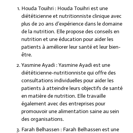
Houda Touihri : Houda Touihri est une
diététicienne et nutritionniste clinique avec
plus de 20 ans d’expérience dans le domaine
de la nutrition. Elle propose des conseils en
nutrition et une éducation pour aider les
patients à améliorer leur santé et leur bien-
être.
Yasmine Ayadi : Yasmine Ayadi est une
diététicienne-nutritionniste qui offre des
consultations individuelles pour aider les
patients à atteindre leurs objectifs de santé
en matière de nutrition. Elle travaille
également avec des entreprises pour
promouvoir une alimentation saine au sein
des organisations.
Farah Belhassen : Farah Belhassen est une