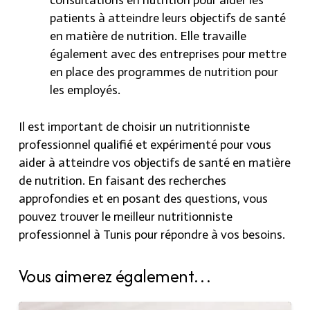
patients à atteindre leurs objectifs de santé
en matière de nutrition. Elle travaille
également avec des entreprises pour mettre
en place des programmes de nutrition pour
les employés.
Il est important de choisir un nutritionniste
professionnel qualifié et expérimenté pour vous
aider à atteindre vos objectifs de santé en matière
de nutrition. En faisant des recherches
approfondies et en posant des questions, vous
pouvez trouver le meilleur nutritionniste
professionnel à Tunis pour répondre à vos besoins.
Vous aimerez également…