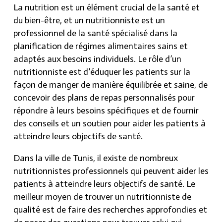
La nutrition est un élément crucial de la santé et
du bien-être, et un nutritionniste est un
professionnel de la santé spécialisé dans la
planification de régimes alimentaires sains et
adaptés aux besoins individuels. Le rôle d’un
nutritionniste est d’éduquer les patients sur la
façon de manger de manière équilibrée et saine, de
concevoir des plans de repas personnalisés pour
répondre à leurs besoins spécifiques et de fournir
des conseils et un soutien pour aider les patients à
atteindre leurs objectifs de santé.
Dans la ville de Tunis, il existe de nombreux
nutritionnistes professionnels qui peuvent aider les
patients à atteindre leurs objectifs de santé. Le
meilleur moyen de trouver un nutritionniste de
qualité est de faire des recherches approfondies et