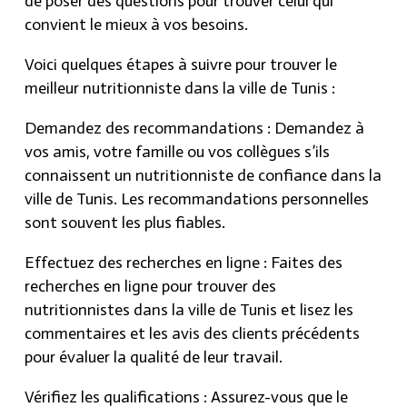
de poser des questions pour trouver celui qui
convient le mieux à vos besoins.
Voici quelques étapes à suivre pour trouver le
meilleur nutritionniste dans la ville de Tunis :
Demandez des recommandations : Demandez à
vos amis, votre famille ou vos collègues s’ils
connaissent un nutritionniste de confiance dans la
ville de Tunis. Les recommandations personnelles
sont souvent les plus fiables.
Effectuez des recherches en ligne : Faites des
recherches en ligne pour trouver des
nutritionnistes dans la ville de Tunis et lisez les
commentaires et les avis des clients précédents
pour évaluer la qualité de leur travail.
Vérifiez les qualifications : Assurez-vous que le