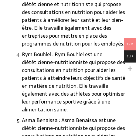
diététicienne et nutritionniste qui propose
des consultations en nutrition pour aider les
patients à améliorer leur santé et leur bien-
être. Elle travaille également avec des
entreprises pour mettre en place des
programmes de nutrition pour les employés.
TND
Rym Bouhlel : Rym Bouhlel est une
EUR
diététicienne-nutritionniste qui propose des
consultations en nutrition pour aider les
patients à atteindre leurs objectifs de santé
en matière de nutrition. Elle travaille
également avec des athlètes pour optimiser
leur performance sportive grâce à une
alimentation saine.
Asma Benaissa : Asma Benaissa est une
diététicienne-nutritionniste qui propose des
consultations en nutrition pour aider les