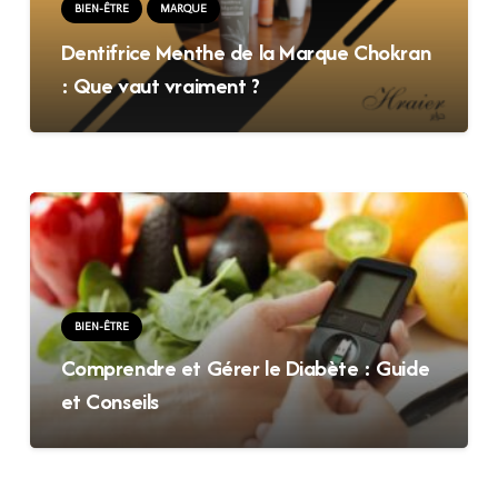
BIEN-ÊTRE
MARQUE
Dentifrice Menthe de la Marque Chokran
: Que vaut vraiment ?
BIEN-ÊTRE
Comprendre et Gérer le Diabète : Guide
et Conseils