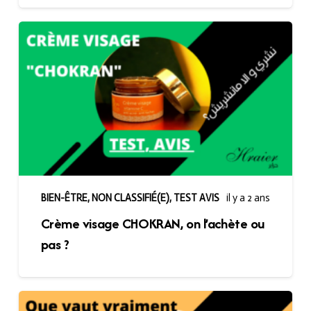
BIEN-ÊTRE
,
NON CLASSIFIÉ(E)
,
TEST AVIS
il y a 2 ans
Crème visage CHOKRAN, on l’achète ou
pas ?