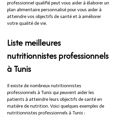
professionnel qualifié peut vous aider à élaborer un
plan alimentaire personnalisé pour vous aider à
atteindre vos objectifs de santé et à améliorer
votre qualité de vie.
Liste meilleures
nutritionnistes professionnels
à Tunis
Il existe de
nombreux nutritionnistes
professionnels à Tunis
qui peuvent aider les
patients à atteindre leurs objectifs de santé en
matière de nutrition. Voici quelques exemples de
nutritionnistes professionnels à Tunis :