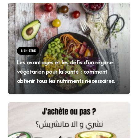
BIEN-ÊTRE
Les avantages et les défis d’un régime
végétarien pour la santé : comment
obtenir tous les nutriments nécessaires.