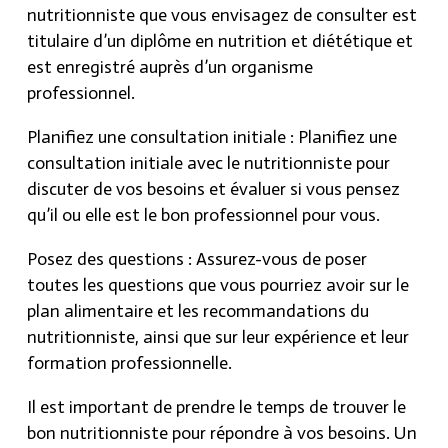
nutritionniste que vous envisagez de consulter est
titulaire d’un diplôme en nutrition et diététique et
est enregistré auprès d’un organisme
professionnel.
Planifiez une consultation initiale : Planifiez une
consultation initiale avec le nutritionniste pour
discuter de vos besoins et évaluer si vous pensez
qu’il ou elle est le bon professionnel pour vous.
Posez des questions : Assurez-vous de poser
toutes les questions que vous pourriez avoir sur le
plan alimentaire et les recommandations du
nutritionniste, ainsi que sur leur expérience et leur
formation professionnelle.
Il est important de prendre le temps de trouver le
bon nutritionniste pour répondre à vos besoins. Un