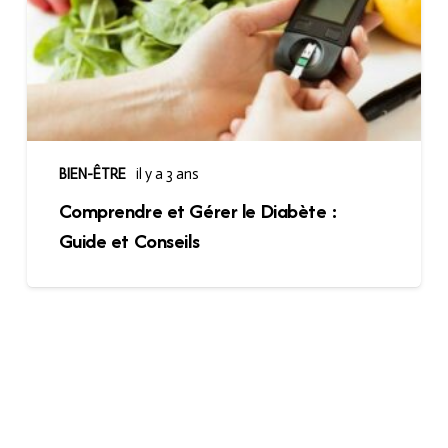
BIEN-ÊTRE
il y a 3 ans
Comprendre et Gérer le Diabète :
Guide et Conseils