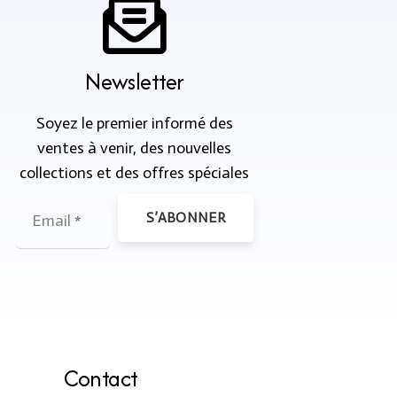
Newsletter
Soyez le premier informé des
ventes à venir, des nouvelles
collections et des offres spéciales
S’ABONNER
Contact