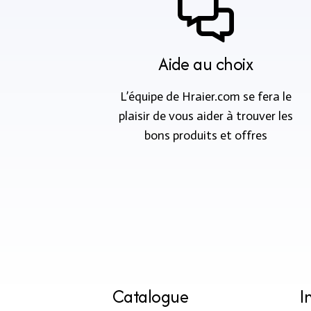
Aide au choix
L’équipe de Hraier.com se fera le
plaisir de vous aider à trouver les
bons produits et offres
Catalogue
I