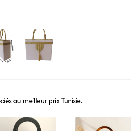
iés au meilleur prix Tunisie.