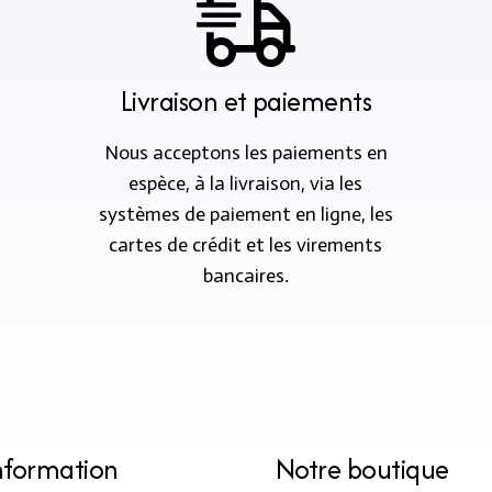
Livraison et paiements
Nous acceptons les paiements en
espèce, à la livraison, via les
systèmes de paiement en ligne, les
cartes de crédit et les virements
bancaires.
nformation
Notre boutique