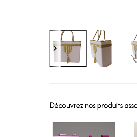
Découvrez nos produits assoc