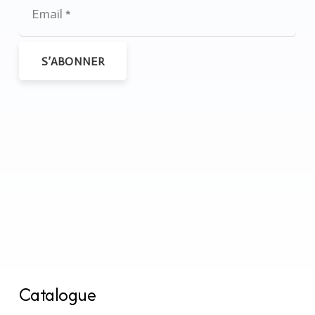
S’ABONNER
Catalogue