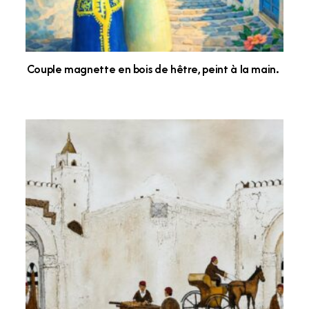
Couple magnette en bois de hêtre, peint à la main.