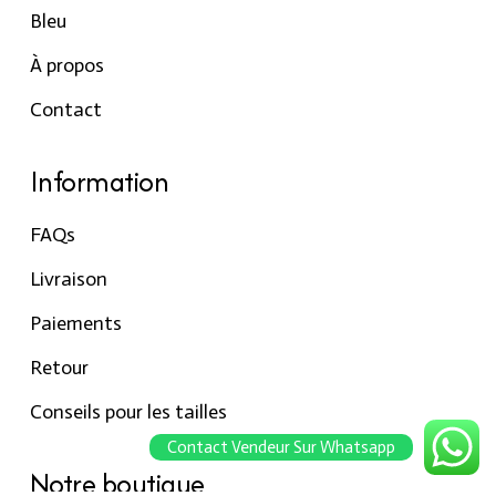
Bleu
À propos
Contact
Information
FAQs
Livraison
Paiements
Retour
Conseils pour les tailles
Contact Vendeur Sur Whatsapp
Notre boutique