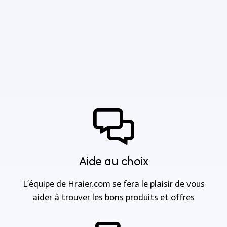
Aide au choix
L’équipe de Hraier.com se fera le plaisir de vous
aider à trouver les bons produits et offres