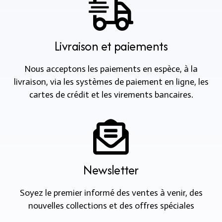
Livraison et paiements
Nous acceptons les paiements en espèce, à la
livraison, via les systèmes de paiement en ligne, les
cartes de crédit et les virements bancaires.
Newsletter
Soyez le premier informé des ventes à venir, des
nouvelles collections et des offres spéciales