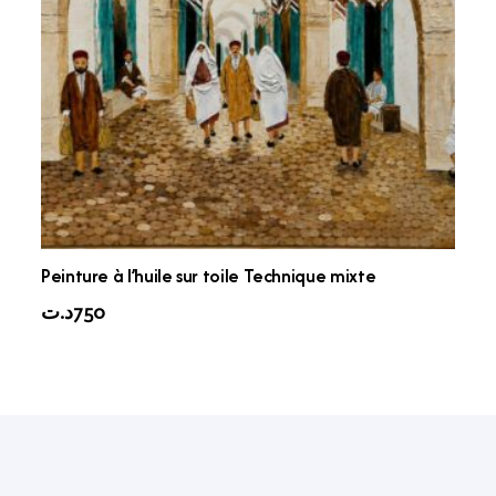
Peinture à l’huile sur toile Technique mixte
د.ت
750