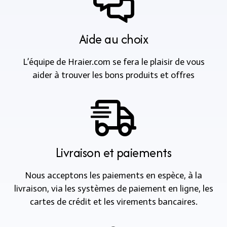
Aide au choix
L’équipe de Hraier.com se fera le plaisir de vous
aider à trouver les bons produits et offres
Livraison et paiements
Nous acceptons les paiements en espèce, à la
livraison, via les systèmes de paiement en ligne, les
cartes de crédit et les virements bancaires.