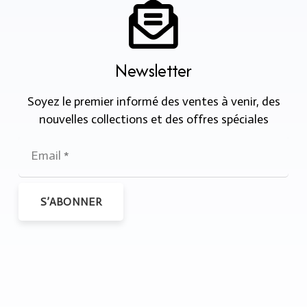
Newsletter
Soyez le premier informé des ventes à venir, des
nouvelles collections et des offres spéciales
S’ABONNER