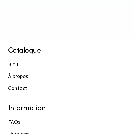
Catalogue
Bleu
À propos
Contact
Information
FAQs
Livraison