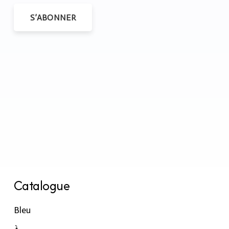
S’ABONNER
Catalogue
Bleu