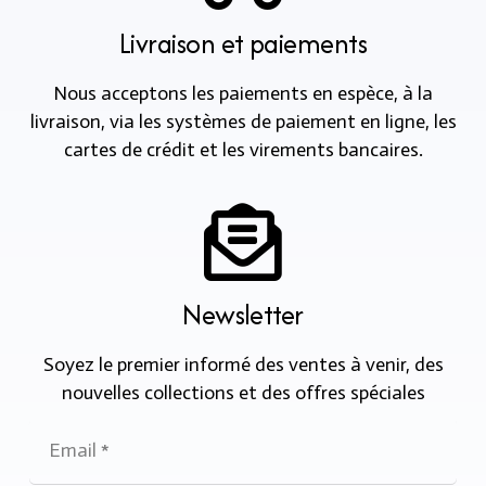
Livraison et paiements
Nous acceptons les paiements en espèce, à la
livraison, via les systèmes de paiement en ligne, les
cartes de crédit et les virements bancaires.
Newsletter
Soyez le premier informé des ventes à venir, des
nouvelles collections et des offres spéciales