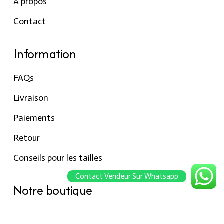
À propos
Contact
Information
FAQs
Livraison
Paiements
Retour
Conseils pour les tailles
Contact Vendeur Sur Whatsapp
Notre boutique
À propos Hraier