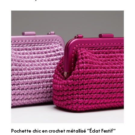
Pochette chic en crochet métallisé “Éclat Festif”