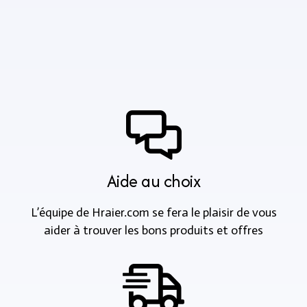
Aide au choix
L’équipe de Hraier.com se fera le plaisir de vous
aider à trouver les bons produits et offres