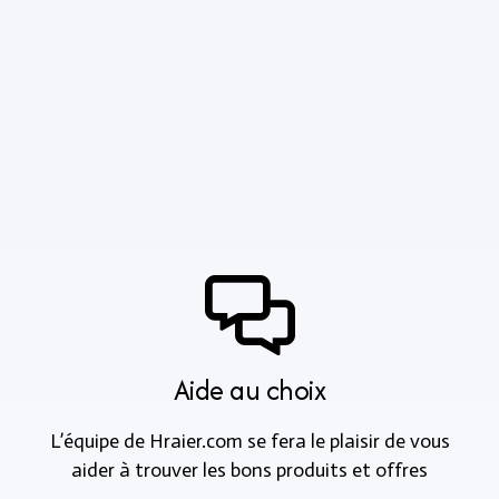
Aide au choix
L’équipe de Hraier.com se fera le plaisir de vous
aider à trouver les bons produits et offres