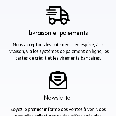
Livraison et paiements
Nous acceptons les paiements en espèce, à la
livraison, via les systèmes de paiement en ligne, les
cartes de crédit et les virements bancaires.
Newsletter
Soyez le premier informé des ventes à venir, des
nouvelles collections et des offres spéciales