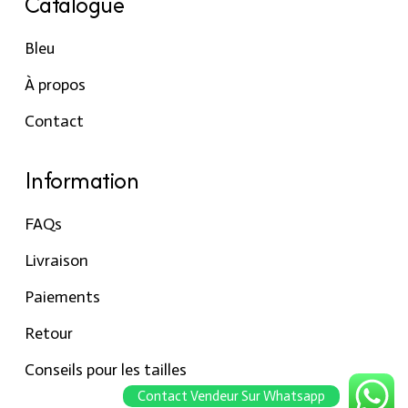
Catalogue
Bleu
À propos
Contact
Information
FAQs
Livraison
Paiements
Retour
Conseils pour les tailles
Contact Vendeur Sur Whatsapp