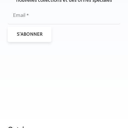
S’ABONNER