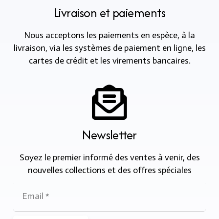
Livraison et paiements
Nous acceptons les paiements en espèce, à la
livraison, via les systèmes de paiement en ligne, les
cartes de crédit et les virements bancaires.
Newsletter
Soyez le premier informé des ventes à venir, des
nouvelles collections et des offres spéciales