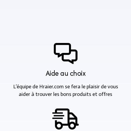
Aide au choix
L’équipe de Hraier.com se fera le plaisir de vous
aider à trouver les bons produits et offres