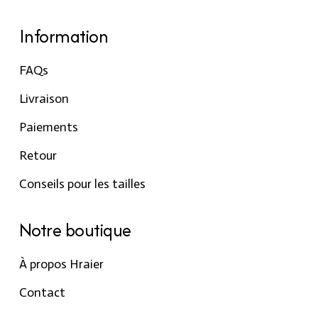
Information
FAQs
Livraison
Paiements
Retour
Conseils pour les tailles
Notre boutique
À propos Hraier
Contact