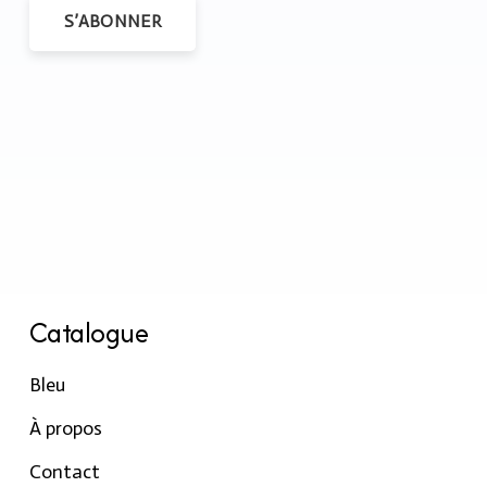
S’ABONNER
Catalogue
Bleu
À propos
Contact