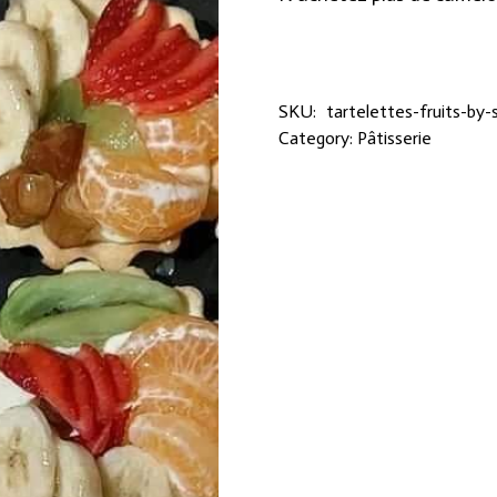
SKU:
tartelettes-fruits-by-
Category:
Pâtisserie