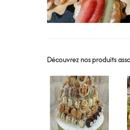
Découvrez nos produits assoc