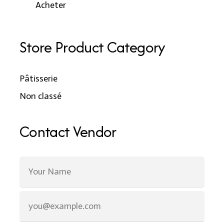
Acheter
Store Product Category
Pâtisserie
Non classé
Contact Vendor