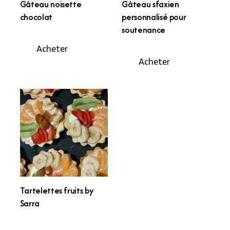
Gâteau noisette
Gâteau sfaxien
chocolat
personnalisé pour
soutenance
Acheter
Acheter
Tartelettes fruits by
Sarra