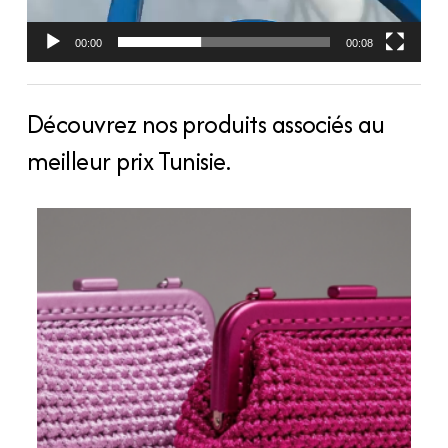
00:00
00:08
Découvrez nos produits associés au
meilleur prix Tunisie.