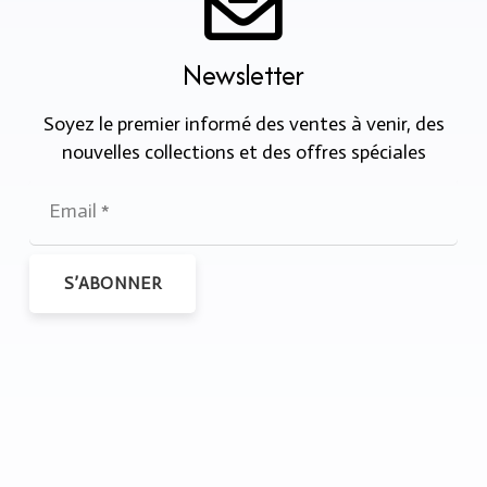
Newsletter
Soyez le premier informé des ventes à venir, des
nouvelles collections et des offres spéciales
S’ABONNER