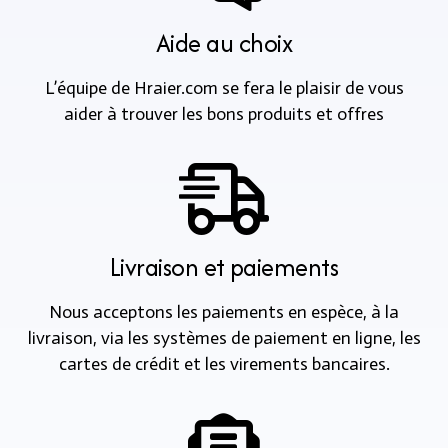
Aide au choix
L’équipe de Hraier.com se fera le plaisir de vous
aider à trouver les bons produits et offres
Livraison et paiements
Nous acceptons les paiements en espèce, à la
livraison, via les systèmes de paiement en ligne, les
cartes de crédit et les virements bancaires.