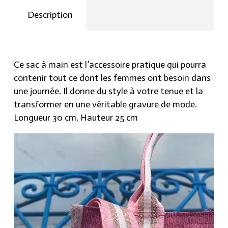
Description
Ce sac à main est l’accessoire pratique qui pourra
contenir tout ce dont les femmes ont besoin dans
une journée. Il donne du style à votre tenue et la
transformer en une véritable gravure de mode.
Longueur 30 cm, Hauteur 25 cm
Lecteur
vidéo