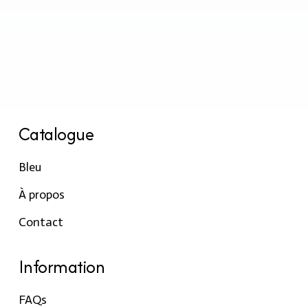
Catalogue
Bleu
À propos
Contact
Information
FAQs